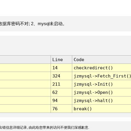
据库密码不对; 2、mysql未启动。
Line
Code
14
checkredirect()
324
jzmysql->Fetch_First(
211
jzmysql->Init()
62
jzmysql->Open()
94
jzmysql->halt()
76
break()
出错信息详细记录, 由此给您带来的访问不便我们深感歉意.