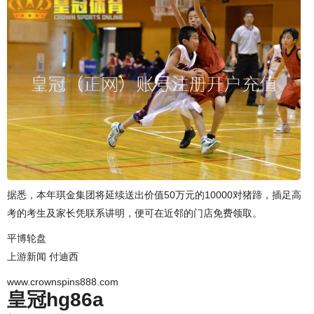
据悉，本年琪金集团将延续送出价值50万元的10000对猪蹄，插足高
考的考生及家长凭联系讲明，便可在近邻的门店免费领取。
平博轮盘
上游新闻 付迪西
www.crownspins888.com
皇冠hg86a