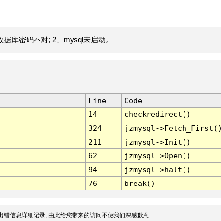
据库密码不对; 2、mysql未启动。
Line
Code
14
checkredirect()
324
jzmysql->Fetch_First(
211
jzmysql->Init()
62
jzmysql->Open()
94
jzmysql->halt()
76
break()
出错信息详细记录, 由此给您带来的访问不便我们深感歉意.